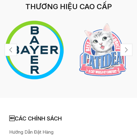
THƯƠNG HIỆU CAO CẤP
CÁC CHÍNH SÁCH
Hướng Dẫn Đặt Hàng