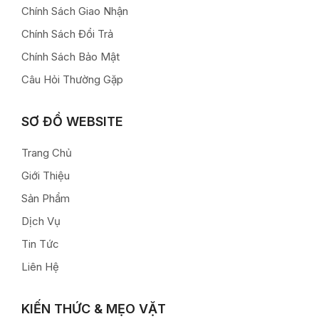
Chính Sách Giao Nhận
Chính Sách Đổi Trả
Chính Sách Bảo Mật
Câu Hỏi Thường Gặp
SƠ ĐỒ WEBSITE
Trang Chủ
Giới Thiệu
Sản Phẩm
Dịch Vụ
Tin Tức
Liên Hệ
KIẾN THỨC & MẸO VẶT