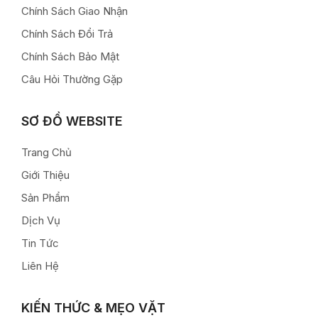
Chính Sách Giao Nhận
Chính Sách Đổi Trả
Chính Sách Bảo Mật
Câu Hỏi Thường Gặp
SƠ ĐỒ WEBSITE
Trang Chủ
Giới Thiệu
Sản Phẩm
Dịch Vụ
Tin Tức
Liên Hệ
KIẾN THỨC & MẸO VẶT