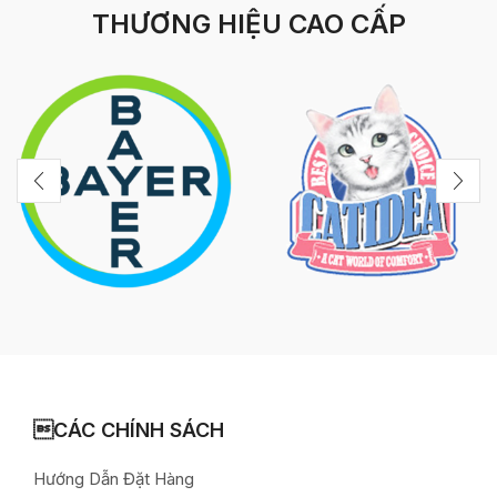
THƯƠNG HIỆU CAO CẤP
CÁC CHÍNH SÁCH
Hướng Dẫn Đặt Hàng