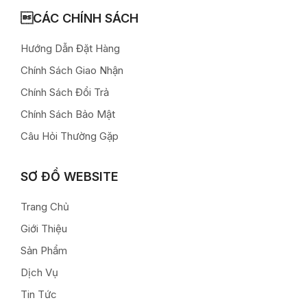
CÁC CHÍNH SÁCH
Hướng Dẫn Đặt Hàng
Chính Sách Giao Nhận
Chính Sách Đổi Trả
Chính Sách Bảo Mật
Câu Hỏi Thường Gặp
SƠ ĐỒ WEBSITE
Trang Chủ
Giới Thiệu
Sản Phẩm
Dịch Vụ
Tin Tức