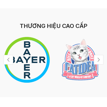
THƯƠNG HIỆU CAO CẤP