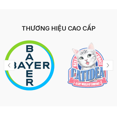
THƯƠNG HIỆU CAO CẤP