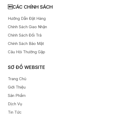
CÁC CHÍNH SÁCH
Hướng Dẫn Đặt Hàng
Chính Sách Giao Nhận
Chính Sách Đổi Trả
Chính Sách Bảo Mật
Câu Hỏi Thường Gặp
SƠ ĐỒ WEBSITE
Trang Chủ
Giới Thiệu
Sản Phẩm
Dịch Vụ
Tin Tức