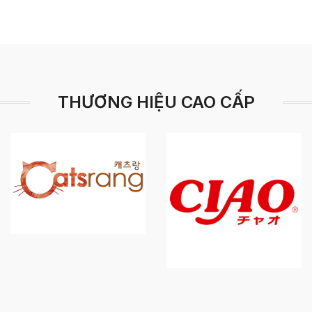
THƯƠNG HIỆU CAO CẤP