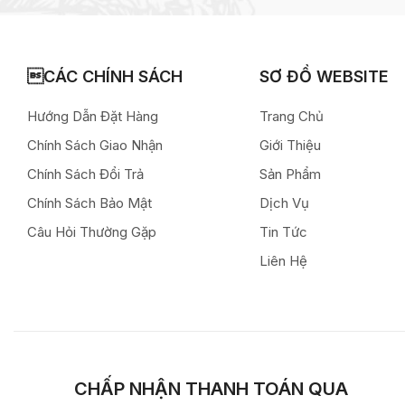
CÁC CHÍNH SÁCH
SƠ ĐỒ WEBSITE
Hướng Dẫn Đặt Hàng
Trang Chủ
Chính Sách Giao Nhận
Giới Thiệu
Chính Sách Đổi Trả
Sản Phẩm
Chính Sách Bảo Mật
Dịch Vụ
Câu Hỏi Thường Gặp
Tin Tức
Liên Hệ
CHẤP NHẬN THANH TOÁN QUA