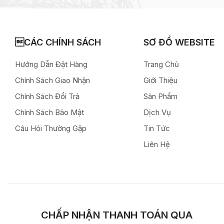
CÁC CHÍNH SÁCH
SƠ ĐỒ WEBSITE
Hướng Dẫn Đặt Hàng
Trang Chủ
Chính Sách Giao Nhận
Giới Thiệu
Chính Sách Đổi Trả
Sản Phẩm
Chính Sách Bảo Mật
Dịch Vụ
Câu Hỏi Thường Gặp
Tin Tức
Liên Hệ
CHẤP NHẬN THANH TOÁN QUA