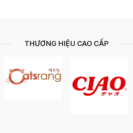
THƯƠNG HIỆU CAO CẤP