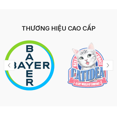
THƯƠNG HIỆU CAO CẤP