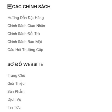
CÁC CHÍNH SÁCH
Hướng Dẫn Đặt Hàng
Chính Sách Giao Nhận
Chính Sách Đổi Trả
Chính Sách Bảo Mật
Câu Hỏi Thường Gặp
SƠ ĐỒ WEBSITE
Trang Chủ
Giới Thiệu
Sản Phẩm
Dịch Vụ
Tin Tức