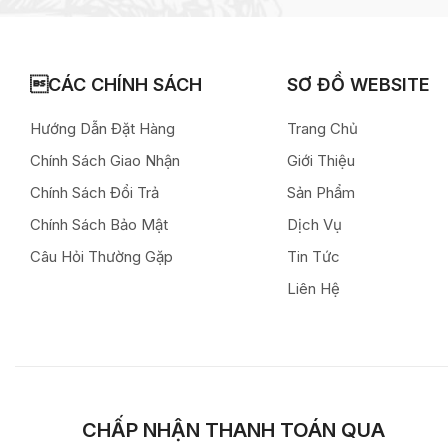
CÁC CHÍNH SÁCH
SƠ ĐỒ WEBSITE
Hướng Dẫn Đặt Hàng
Trang Chủ
Chính Sách Giao Nhận
Giới Thiệu
Chính Sách Đổi Trả
Sản Phẩm
Chính Sách Bảo Mật
Dịch Vụ
Câu Hỏi Thường Gặp
Tin Tức
Liên Hệ
CHẤP NHẬN THANH TOÁN QUA