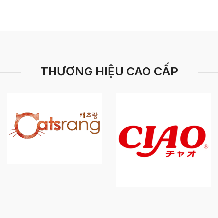
THƯƠNG HIỆU CAO CẤP