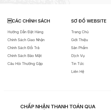
CÁC CHÍNH SÁCH
SƠ ĐỒ WEBSITE
Hướng Dẫn Đặt Hàng
Trang Chủ
Chính Sách Giao Nhận
Giới Thiệu
Chính Sách Đổi Trả
Sản Phẩm
Chính Sách Bảo Mật
Dịch Vụ
Câu Hỏi Thường Gặp
Tin Tức
Liên Hệ
CHẤP NHẬN THANH TOÁN QUA