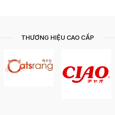
THƯƠNG HIỆU CAO CẤP