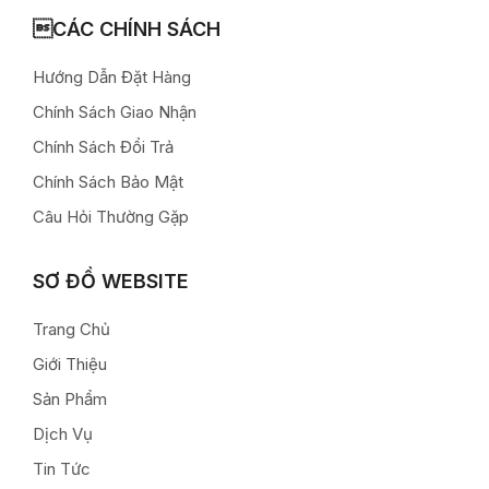
CÁC CHÍNH SÁCH
Hướng Dẫn Đặt Hàng
Chính Sách Giao Nhận
Chính Sách Đổi Trả
Chính Sách Bảo Mật
Câu Hỏi Thường Gặp
SƠ ĐỒ WEBSITE
Trang Chủ
Giới Thiệu
Sản Phẩm
Dịch Vụ
Tin Tức