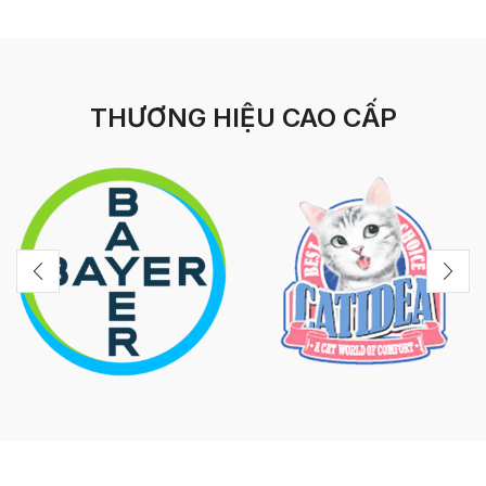
THƯƠNG HIỆU CAO CẤP