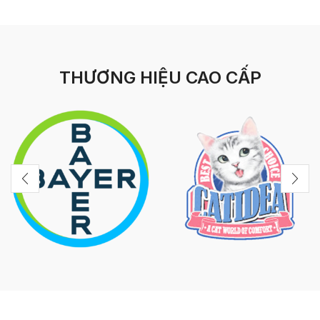
THƯƠNG HIỆU CAO CẤP