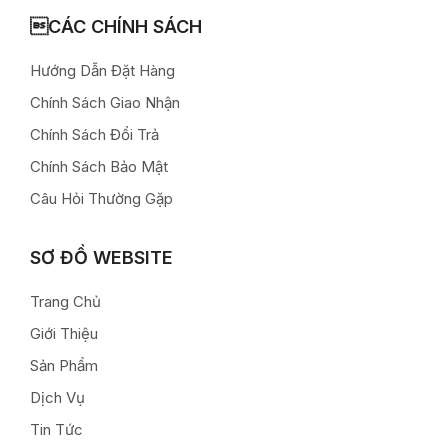
CÁC CHÍNH SÁCH
Hướng Dẫn Đặt Hàng
Chính Sách Giao Nhận
Chính Sách Đổi Trả
Chính Sách Bảo Mật
Câu Hỏi Thường Gặp
SƠ ĐỒ WEBSITE
Trang Chủ
Giới Thiệu
Sản Phẩm
Dịch Vụ
Tin Tức