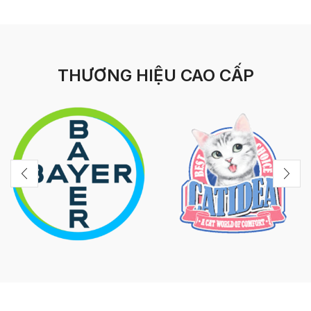
THƯƠNG HIỆU CAO CẤP