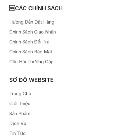
CÁC CHÍNH SÁCH
Hướng Dẫn Đặt Hàng
Chính Sách Giao Nhận
Chính Sách Đổi Trả
Chính Sách Bảo Mật
Câu Hỏi Thường Gặp
SƠ ĐỒ WEBSITE
Trang Chủ
Giới Thiệu
Sản Phẩm
Dịch Vụ
Tin Tức