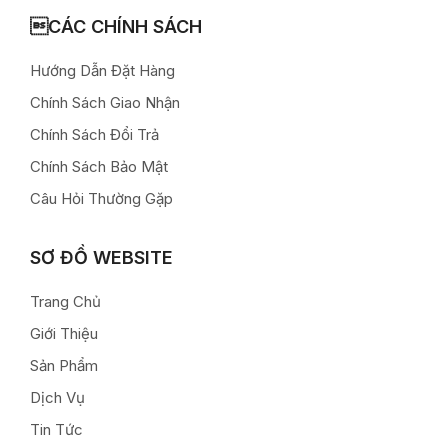
CÁC CHÍNH SÁCH
Hướng Dẫn Đặt Hàng
Chính Sách Giao Nhận
Chính Sách Đổi Trả
Chính Sách Bảo Mật
Câu Hỏi Thường Gặp
SƠ ĐỒ WEBSITE
Trang Chủ
Giới Thiệu
Sản Phẩm
Dịch Vụ
Tin Tức