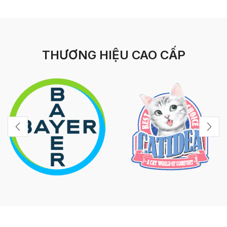
THƯƠNG HIỆU CAO CẤP