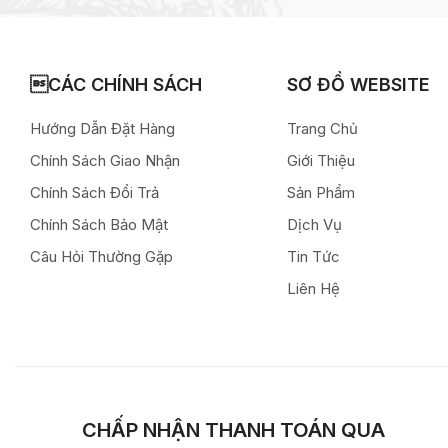
CÁC CHÍNH SÁCH
SƠ ĐỒ WEBSITE
Hướng Dẫn Đặt Hàng
Trang Chủ
Chính Sách Giao Nhận
Giới Thiệu
Chính Sách Đổi Trả
Sản Phẩm
Chính Sách Bảo Mật
Dịch Vụ
Câu Hỏi Thường Gặp
Tin Tức
Liên Hệ
CHẤP NHẬN THANH TOÁN QUA