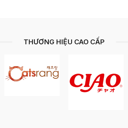
THƯƠNG HIỆU CAO CẤP