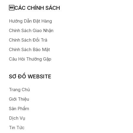
CÁC CHÍNH SÁCH
Hướng Dẫn Đặt Hàng
Chính Sách Giao Nhận
Chính Sách Đổi Trả
Chính Sách Bảo Mật
Câu Hỏi Thường Gặp
SƠ ĐỒ WEBSITE
Trang Chủ
Giới Thiệu
Sản Phẩm
Dịch Vụ
Tin Tức