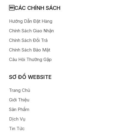
CÁC CHÍNH SÁCH
Hướng Dẫn Đặt Hàng
Chính Sách Giao Nhận
Chính Sách Đổi Trả
Chính Sách Bảo Mật
Câu Hỏi Thường Gặp
SƠ ĐỒ WEBSITE
Trang Chủ
Giới Thiệu
Sản Phẩm
Dịch Vụ
Tin Tức