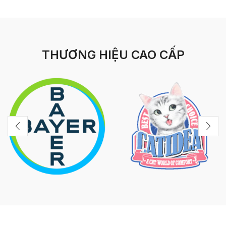
THƯƠNG HIỆU CAO CẤP