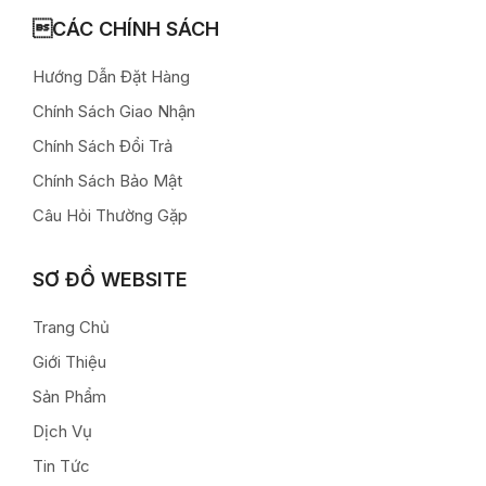
CÁC CHÍNH SÁCH
Hướng Dẫn Đặt Hàng
Chính Sách Giao Nhận
Chính Sách Đổi Trả
Chính Sách Bảo Mật
Câu Hỏi Thường Gặp
SƠ ĐỒ WEBSITE
Trang Chủ
Giới Thiệu
Sản Phẩm
Dịch Vụ
Tin Tức