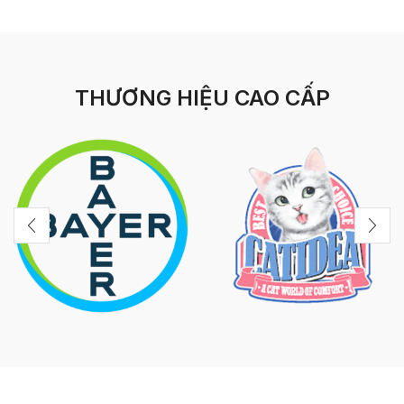
THƯƠNG HIỆU CAO CẤP