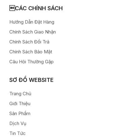
CÁC CHÍNH SÁCH
Hướng Dẫn Đặt Hàng
Chính Sách Giao Nhận
Chính Sách Đổi Trả
Chính Sách Bảo Mật
Câu Hỏi Thường Gặp
SƠ ĐỒ WEBSITE
Trang Chủ
Giới Thiệu
Sản Phẩm
Dịch Vụ
Tin Tức