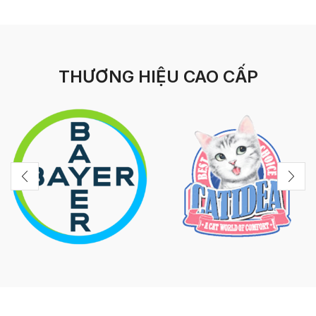
THƯƠNG HIỆU CAO CẤP