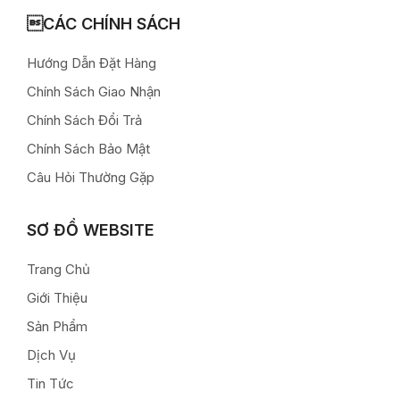
CÁC CHÍNH SÁCH
Hướng Dẫn Đặt Hàng
Chính Sách Giao Nhận
Chính Sách Đổi Trả
Chính Sách Bảo Mật
Câu Hỏi Thường Gặp
SƠ ĐỒ WEBSITE
Trang Chủ
Giới Thiệu
Sản Phẩm
Dịch Vụ
Tin Tức