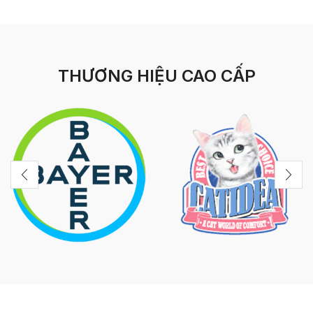
THƯƠNG HIỆU CAO CẤP