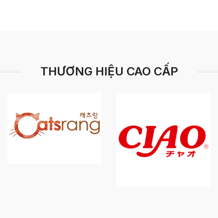
THƯƠNG HIỆU CAO CẤP