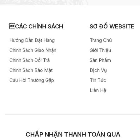
CÁC CHÍNH SÁCH
SƠ ĐỒ WEBSITE
Hướng Dẫn Đặt Hàng
Trang Chủ
Chính Sách Giao Nhận
Giới Thiệu
Chính Sách Đổi Trả
Sản Phẩm
Chính Sách Bảo Mật
Dịch Vụ
Câu Hỏi Thường Gặp
Tin Tức
Liên Hệ
CHẤP NHẬN THANH TOÁN QUA