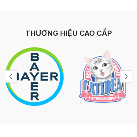
THƯƠNG HIỆU CAO CẤP