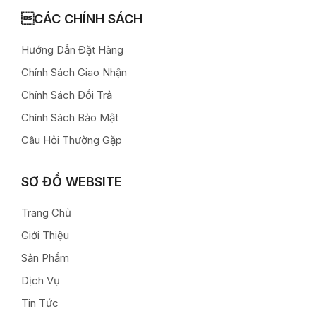
CÁC CHÍNH SÁCH
Hướng Dẫn Đặt Hàng
Chính Sách Giao Nhận
Chính Sách Đổi Trả
Chính Sách Bảo Mật
Câu Hỏi Thường Gặp
SƠ ĐỒ WEBSITE
Trang Chủ
Giới Thiệu
Sản Phẩm
Dịch Vụ
Tin Tức