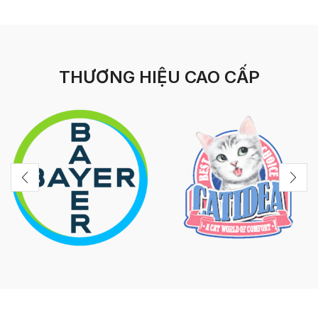
THƯƠNG HIỆU CAO CẤP