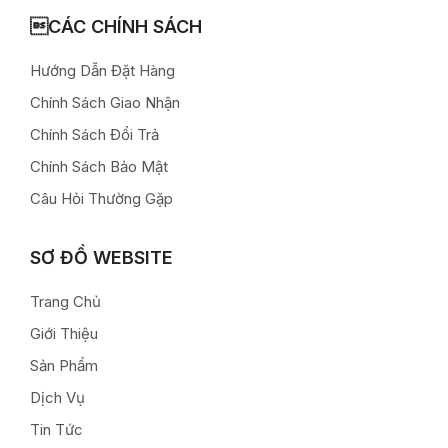
CÁC CHÍNH SÁCH
Hướng Dẫn Đặt Hàng
Chính Sách Giao Nhận
Chính Sách Đổi Trả
Chính Sách Bảo Mật
Câu Hỏi Thường Gặp
SƠ ĐỒ WEBSITE
Trang Chủ
Giới Thiệu
Sản Phẩm
Dịch Vụ
Tin Tức