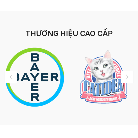
THƯƠNG HIỆU CAO CẤP