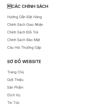
CÁC CHÍNH SÁCH
Hướng Dẫn Đặt Hàng
Chính Sách Giao Nhận
Chính Sách Đổi Trả
Chính Sách Bảo Mật
Câu Hỏi Thường Gặp
SƠ ĐỒ WEBSITE
Trang Chủ
Giới Thiệu
Sản Phẩm
Dịch Vụ
Tin Tức