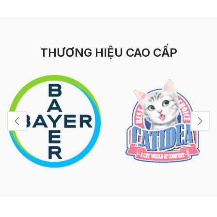
THƯƠNG HIỆU CAO CẤP