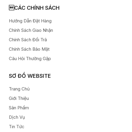
CÁC CHÍNH SÁCH
Hướng Dẫn Đặt Hàng
Chính Sách Giao Nhận
Chính Sách Đổi Trả
Chính Sách Bảo Mật
Câu Hỏi Thường Gặp
SƠ ĐỒ WEBSITE
Trang Chủ
Giới Thiệu
Sản Phẩm
Dịch Vụ
Tin Tức