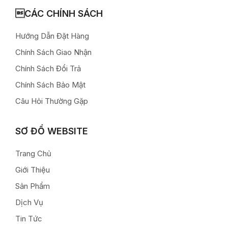
CÁC CHÍNH SÁCH
Hướng Dẫn Đặt Hàng
Chính Sách Giao Nhận
Chính Sách Đổi Trả
Chính Sách Bảo Mật
Câu Hỏi Thường Gặp
SƠ ĐỒ WEBSITE
Trang Chủ
Giới Thiệu
Sản Phẩm
Dịch Vụ
Tin Tức