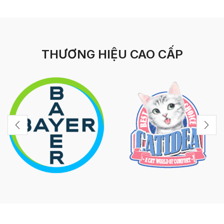
THƯƠNG HIỆU CAO CẤP