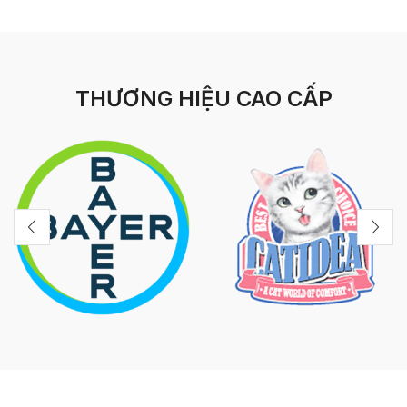
THƯƠNG HIỆU CAO CẤP