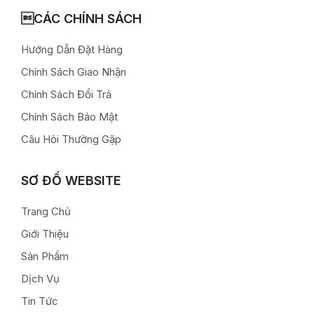
CÁC CHÍNH SÁCH
Hướng Dẫn Đặt Hàng
Chính Sách Giao Nhận
Chính Sách Đổi Trả
Chính Sách Bảo Mật
Câu Hỏi Thường Gặp
SƠ ĐỒ WEBSITE
Trang Chủ
Giới Thiệu
Sản Phẩm
Dịch Vụ
Tin Tức