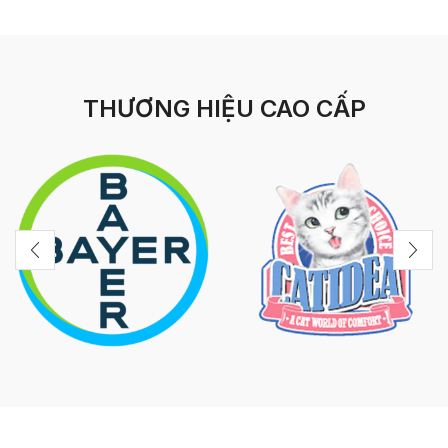
THƯƠNG HIỆU CAO CẤP