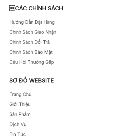
CÁC CHÍNH SÁCH
Hướng Dẫn Đặt Hàng
Chính Sách Giao Nhận
Chính Sách Đổi Trả
Chính Sách Bảo Mật
Câu Hỏi Thường Gặp
SƠ ĐỒ WEBSITE
Trang Chủ
Giới Thiệu
Sản Phẩm
Dịch Vụ
Tin Tức