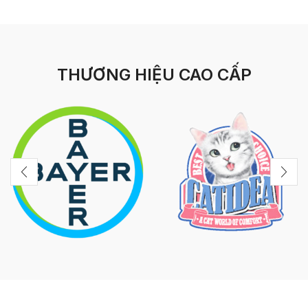
THƯƠNG HIỆU CAO CẤP