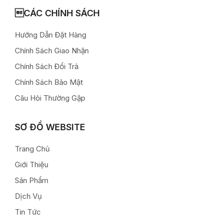
CÁC CHÍNH SÁCH
Hướng Dẫn Đặt Hàng
Chính Sách Giao Nhận
Chính Sách Đổi Trả
Chính Sách Bảo Mật
Câu Hỏi Thường Gặp
SƠ ĐỒ WEBSITE
Trang Chủ
Giới Thiệu
Sản Phẩm
Dịch Vụ
Tin Tức