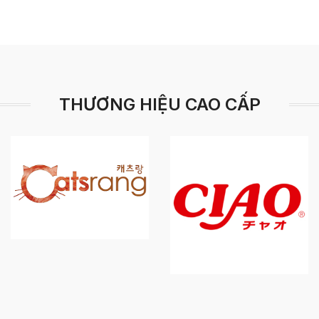
THƯƠNG HIỆU CAO CẤP