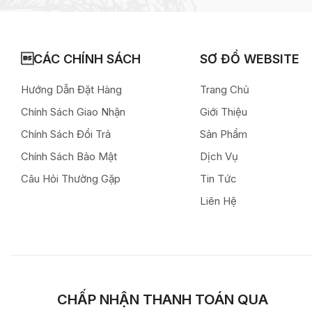
CÁC CHÍNH SÁCH
SƠ ĐỒ WEBSITE
Hướng Dẫn Đặt Hàng
Trang Chủ
Chính Sách Giao Nhận
Giới Thiệu
Chính Sách Đổi Trả
Sản Phẩm
Chính Sách Bảo Mật
Dịch Vụ
Câu Hỏi Thường Gặp
Tin Tức
Liên Hệ
CHẤP NHẬN THANH TOÁN QUA