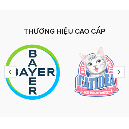
THƯƠNG HIỆU CAO CẤP