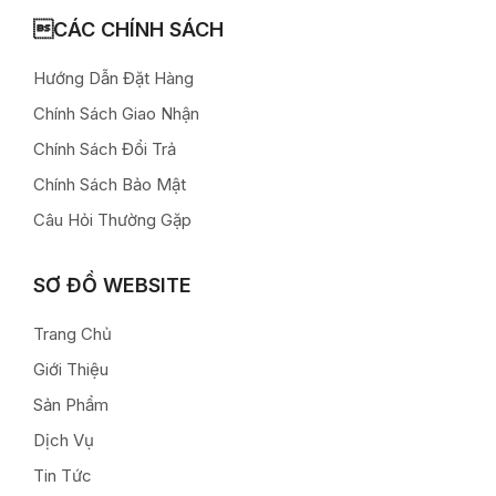
CÁC CHÍNH SÁCH
Hướng Dẫn Đặt Hàng
Chính Sách Giao Nhận
Chính Sách Đổi Trả
Chính Sách Bảo Mật
Câu Hỏi Thường Gặp
SƠ ĐỒ WEBSITE
Trang Chủ
Giới Thiệu
Sản Phẩm
Dịch Vụ
Tin Tức