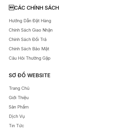
CÁC CHÍNH SÁCH
Hướng Dẫn Đặt Hàng
Chính Sách Giao Nhận
Chính Sách Đổi Trả
Chính Sách Bảo Mật
Câu Hỏi Thường Gặp
SƠ ĐỒ WEBSITE
Trang Chủ
Giới Thiệu
Sản Phẩm
Dịch Vụ
Tin Tức