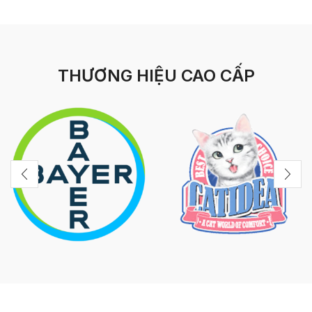
THƯƠNG HIỆU CAO CẤP