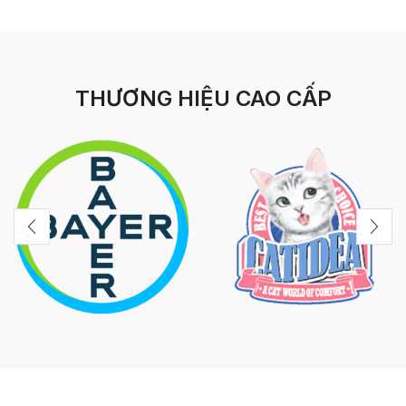
THƯƠNG HIỆU CAO CẤP