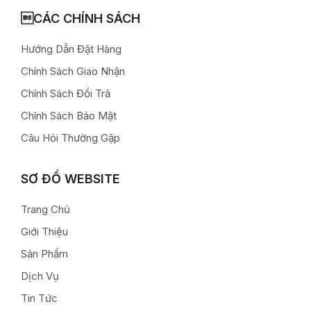
CÁC CHÍNH SÁCH
Hướng Dẫn Đặt Hàng
Chính Sách Giao Nhận
Chính Sách Đổi Trả
Chính Sách Bảo Mật
Câu Hỏi Thường Gặp
SƠ ĐỒ WEBSITE
Trang Chủ
Giới Thiệu
Sản Phẩm
Dịch Vụ
Tin Tức