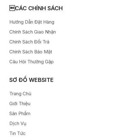
CÁC CHÍNH SÁCH
Hướng Dẫn Đặt Hàng
Chính Sách Giao Nhận
Chính Sách Đổi Trả
Chính Sách Bảo Mật
Câu Hỏi Thường Gặp
SƠ ĐỒ WEBSITE
Trang Chủ
Giới Thiệu
Sản Phẩm
Dịch Vụ
Tin Tức