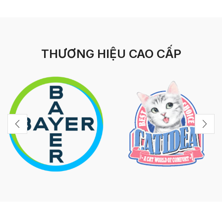
THƯƠNG HIỆU CAO CẤP