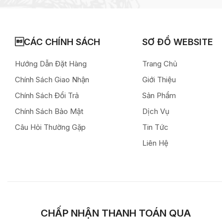
CÁC CHÍNH SÁCH
SƠ ĐỒ WEBSITE
Hướng Dẫn Đặt Hàng
Trang Chủ
Chính Sách Giao Nhận
Giới Thiệu
Chính Sách Đổi Trả
Sản Phẩm
Chính Sách Bảo Mật
Dịch Vụ
Câu Hỏi Thường Gặp
Tin Tức
Liên Hệ
CHẤP NHẬN THANH TOÁN QUA