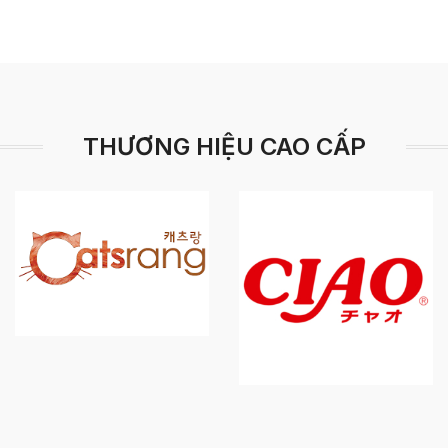
THƯƠNG HIỆU CAO CẤP