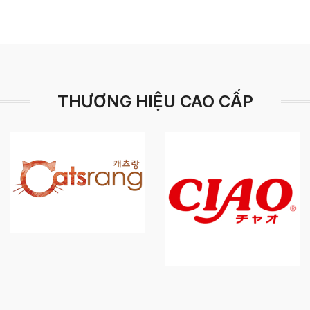
THƯƠNG HIỆU CAO CẤP