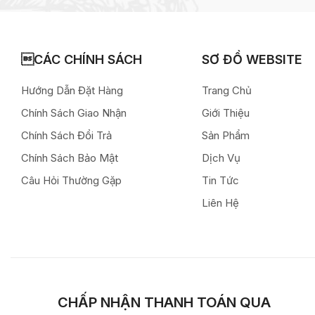
CÁC CHÍNH SÁCH
SƠ ĐỒ WEBSITE
Hướng Dẫn Đặt Hàng
Trang Chủ
Chính Sách Giao Nhận
Giới Thiệu
Chính Sách Đổi Trả
Sản Phẩm
Chính Sách Bảo Mật
Dịch Vụ
Câu Hỏi Thường Gặp
Tin Tức
Liên Hệ
CHẤP NHẬN THANH TOÁN QUA