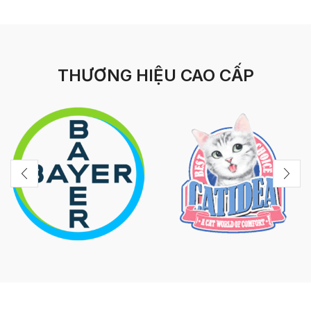
THƯƠNG HIỆU CAO CẤP