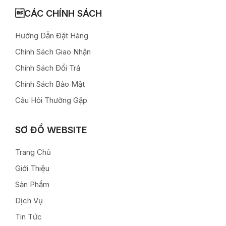
CÁC CHÍNH SÁCH
Hướng Dẫn Đặt Hàng
Chính Sách Giao Nhận
Chính Sách Đổi Trả
Chính Sách Bảo Mật
Câu Hỏi Thường Gặp
SƠ ĐỒ WEBSITE
Trang Chủ
Giới Thiệu
Sản Phẩm
Dịch Vụ
Tin Tức