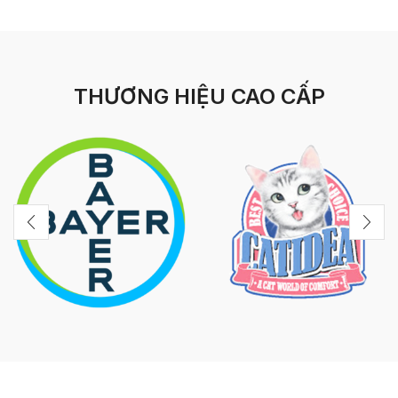
THƯƠNG HIỆU CAO CẤP