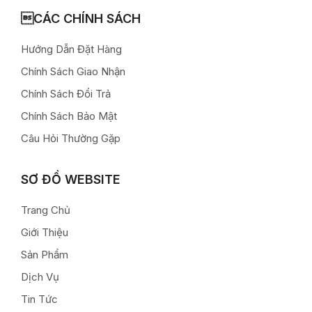
CÁC CHÍNH SÁCH
Hướng Dẫn Đặt Hàng
Chính Sách Giao Nhận
Chính Sách Đổi Trả
Chính Sách Bảo Mật
Câu Hỏi Thường Gặp
SƠ ĐỒ WEBSITE
Trang Chủ
Giới Thiệu
Sản Phẩm
Dịch Vụ
Tin Tức