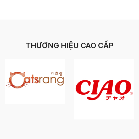
THƯƠNG HIỆU CAO CẤP