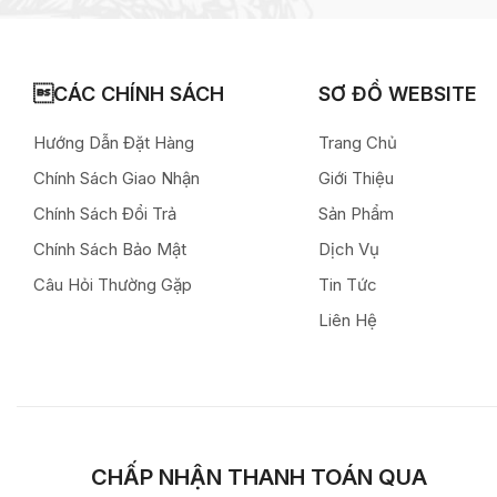
CÁC CHÍNH SÁCH
SƠ ĐỒ WEBSITE
Hướng Dẫn Đặt Hàng
Trang Chủ
Chính Sách Giao Nhận
Giới Thiệu
Chính Sách Đổi Trả
Sản Phẩm
Chính Sách Bảo Mật
Dịch Vụ
Câu Hỏi Thường Gặp
Tin Tức
Liên Hệ
CHẤP NHẬN THANH TOÁN QUA