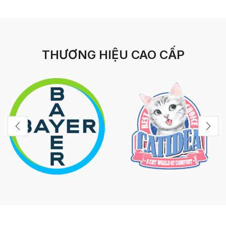
THƯƠNG HIỆU CAO CẤP