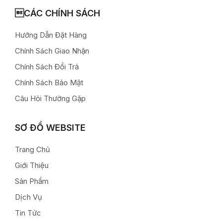
CÁC CHÍNH SÁCH
Hướng Dẫn Đặt Hàng
Chính Sách Giao Nhận
Chính Sách Đổi Trả
Chính Sách Bảo Mật
Câu Hỏi Thường Gặp
SƠ ĐỒ WEBSITE
Trang Chủ
Giới Thiệu
Sản Phẩm
Dịch Vụ
Tin Tức