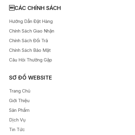
CÁC CHÍNH SÁCH
Hướng Dẫn Đặt Hàng
Chính Sách Giao Nhận
Chính Sách Đổi Trả
Chính Sách Bảo Mật
Câu Hỏi Thường Gặp
SƠ ĐỒ WEBSITE
Trang Chủ
Giới Thiệu
Sản Phẩm
Dịch Vụ
Tin Tức