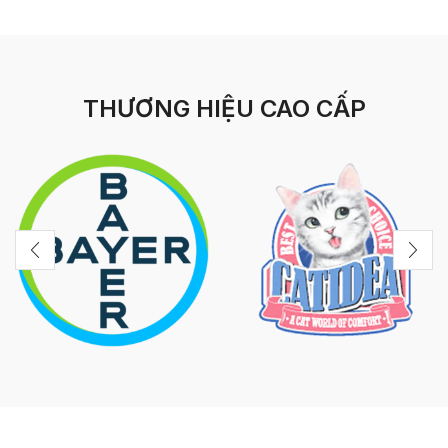
THƯƠNG HIỆU CAO CẤP