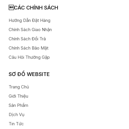
CÁC CHÍNH SÁCH
Hướng Dẫn Đặt Hàng
Chính Sách Giao Nhận
Chính Sách Đổi Trả
Chính Sách Bảo Mật
Câu Hỏi Thường Gặp
SƠ ĐỒ WEBSITE
Trang Chủ
Giới Thiệu
Sản Phẩm
Dịch Vụ
Tin Tức