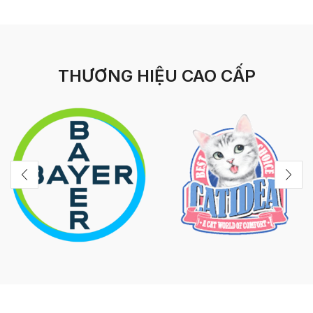
THƯƠNG HIỆU CAO CẤP