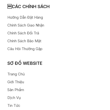
CÁC CHÍNH SÁCH
Hướng Dẫn Đặt Hàng
Chính Sách Giao Nhận
Chính Sách Đổi Trả
Chính Sách Bảo Mật
Câu Hỏi Thường Gặp
SƠ ĐỒ WEBSITE
Trang Chủ
Giới Thiệu
Sản Phẩm
Dịch Vụ
Tin Tức