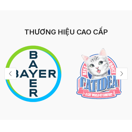
THƯƠNG HIỆU CAO CẤP