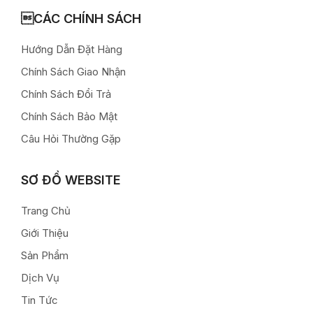
CÁC CHÍNH SÁCH
Hướng Dẫn Đặt Hàng
Chính Sách Giao Nhận
Chính Sách Đổi Trả
Chính Sách Bảo Mật
Câu Hỏi Thường Gặp
SƠ ĐỒ WEBSITE
Trang Chủ
Giới Thiệu
Sản Phẩm
Dịch Vụ
Tin Tức