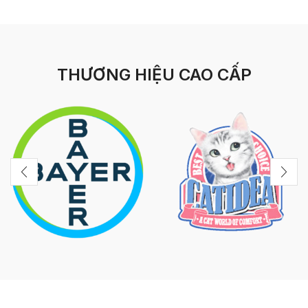
THƯƠNG HIỆU CAO CẤP