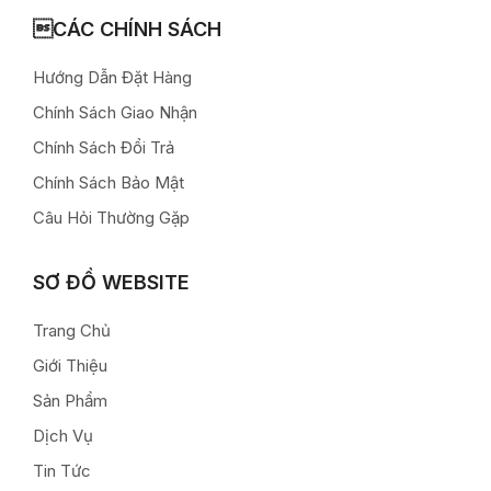
CÁC CHÍNH SÁCH
Hướng Dẫn Đặt Hàng
Chính Sách Giao Nhận
Chính Sách Đổi Trả
Chính Sách Bảo Mật
Câu Hỏi Thường Gặp
SƠ ĐỒ WEBSITE
Trang Chủ
Giới Thiệu
Sản Phẩm
Dịch Vụ
Tin Tức