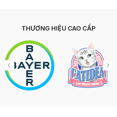
THƯƠNG HIỆU CAO CẤP