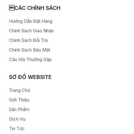
CÁC CHÍNH SÁCH
Hướng Dẫn Đặt Hàng
Chính Sách Giao Nhận
Chính Sách Đổi Trả
Chính Sách Bảo Mật
Câu Hỏi Thường Gặp
SƠ ĐỒ WEBSITE
Trang Chủ
Giới Thiệu
Sản Phẩm
Dịch Vụ
Tin Tức