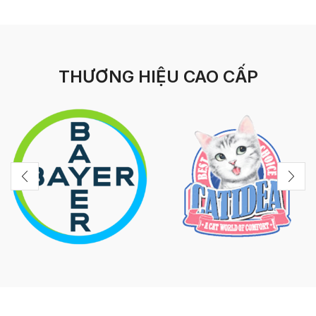
THƯƠNG HIỆU CAO CẤP