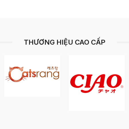
THƯƠNG HIỆU CAO CẤP