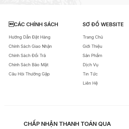
CÁC CHÍNH SÁCH
SƠ ĐỒ WEBSITE
Hướng Dẫn Đặt Hàng
Trang Chủ
Chính Sách Giao Nhận
Giới Thiệu
Chính Sách Đổi Trả
Sản Phẩm
Chính Sách Bảo Mật
Dịch Vụ
Câu Hỏi Thường Gặp
Tin Tức
Liên Hệ
CHẤP NHẬN THANH TOÁN QUA