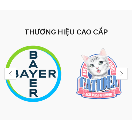
THƯƠNG HIỆU CAO CẤP