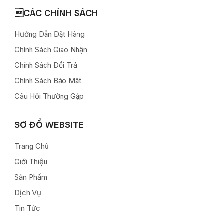
CÁC CHÍNH SÁCH
Hướng Dẫn Đặt Hàng
Chính Sách Giao Nhận
Chính Sách Đổi Trả
Chính Sách Bảo Mật
Câu Hỏi Thường Gặp
SƠ ĐỒ WEBSITE
Trang Chủ
Giới Thiệu
Sản Phẩm
Dịch Vụ
Tin Tức