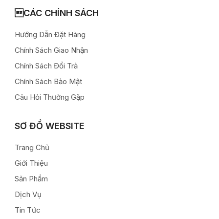
CÁC CHÍNH SÁCH
Hướng Dẫn Đặt Hàng
Chính Sách Giao Nhận
Chính Sách Đổi Trả
Chính Sách Bảo Mật
Câu Hỏi Thường Gặp
SƠ ĐỒ WEBSITE
Trang Chủ
Giới Thiệu
Sản Phẩm
Dịch Vụ
Tin Tức