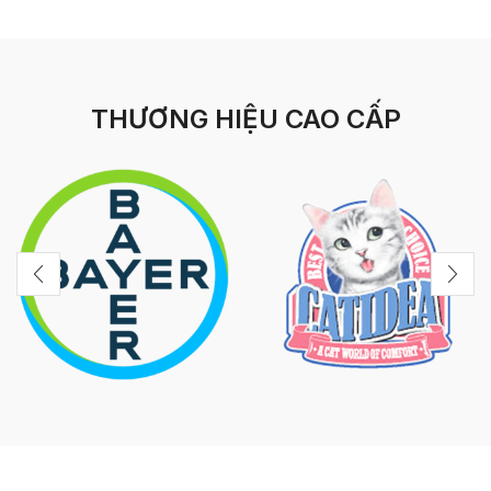
THƯƠNG HIỆU CAO CẤP