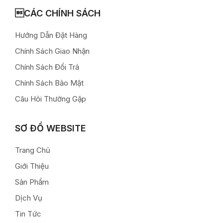
CÁC CHÍNH SÁCH
Hướng Dẫn Đặt Hàng
Chính Sách Giao Nhận
Chính Sách Đổi Trả
Chính Sách Bảo Mật
Câu Hỏi Thường Gặp
SƠ ĐỒ WEBSITE
Trang Chủ
Giới Thiệu
Sản Phẩm
Dịch Vụ
Tin Tức