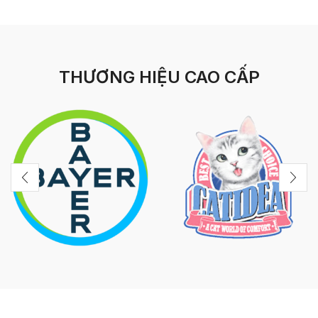
THƯƠNG HIỆU CAO CẤP