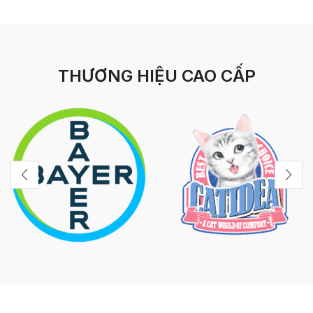
THƯƠNG HIỆU CAO CẤP