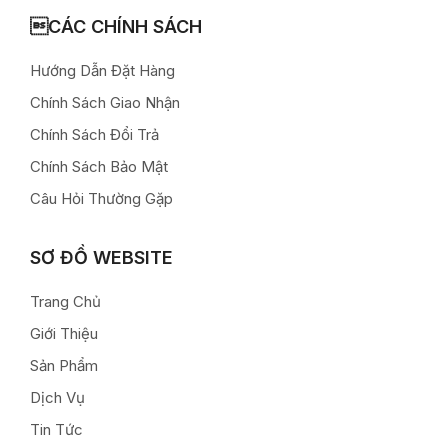
CÁC CHÍNH SÁCH
Hướng Dẫn Đặt Hàng
Chính Sách Giao Nhận
Chính Sách Đổi Trả
Chính Sách Bảo Mật
Câu Hỏi Thường Gặp
SƠ ĐỒ WEBSITE
Trang Chủ
Giới Thiệu
Sản Phẩm
Dịch Vụ
Tin Tức